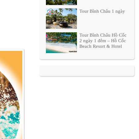
Tour Bình Châu 1 ngày
Tour Bình Châu Hồ Cốc
2 ngày 1 đêm – Hồ Cốc
Beach Resort & Hotel