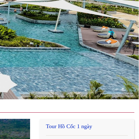
Tour Hồ Cốc 1 ngày