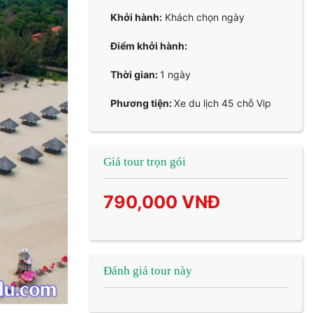
Khởi hành:
Khách chọn ngày
Điểm khởi hành:
Thời gian:
1 ngày
Phương tiện:
Xe du lịch 45 chỗ Vip
Giá tour trọn gói
790,000 VNĐ
Đánh giá tour này