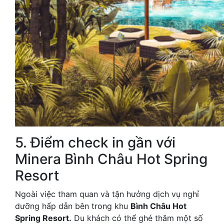
5. Điểm check in gần với
Minera Bình Châu Hot Spring
Resort
Ngoài việc tham quan và tận hưởng dịch vụ nghỉ
dưỡng hấp dẫn bên trong khu
Bình Châu Hot
Spring Resort.
Du khách có thể ghé thăm một số