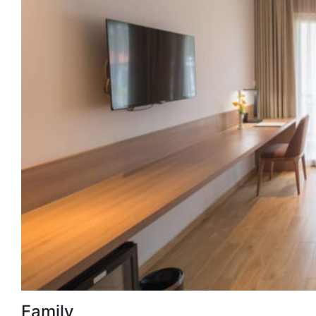
Family