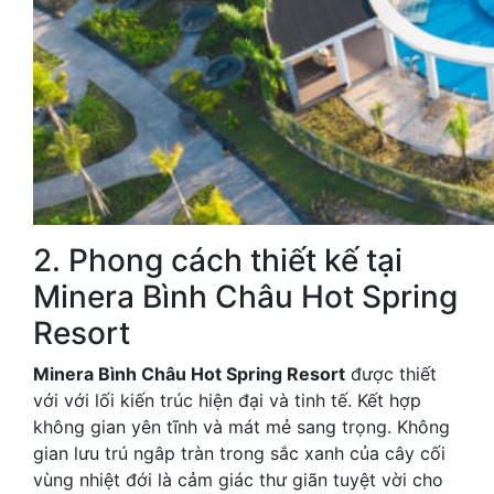
2. Phong cách thiết kế tại
Minera Bình Châu Hot Spring
Resort
Minera Bình Châu Hot Spring Resort
được thiết
với với lối kiến trúc hiện đại và tinh tế. Kết hợp
không gian yên tĩnh và mát mẻ sang trọng. Không
gian lưu trú ngâp tràn trong sắc xanh của cây cối
vùng nhiệt đới là cảm giác thư giãn tuyệt vời cho