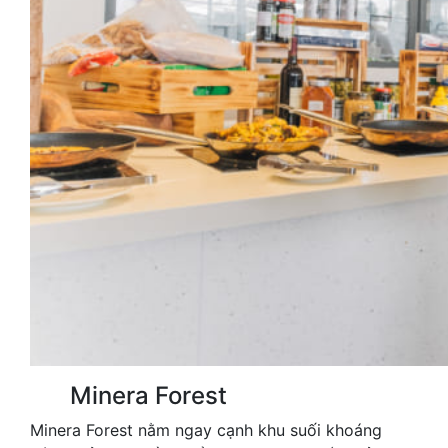
Minera Forest
Minera Forest nằm ngay cạnh khu suối khoáng