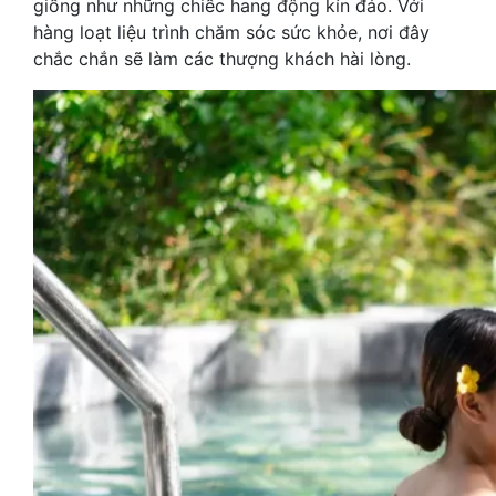
giống như những chiếc hang động kín đáo. Với
hàng loạt liệu trình chăm sóc sức khỏe, nơi đây
chắc chắn sẽ làm các thượng khách hài lòng.