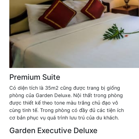
Premium Suite
Có diện tích là 35m2 cũng được trang bị giống
phòng của Garden Deluxe. Nội thất trong phòng
được thiết kế theo tone màu trắng chủ đạo vô
cùng tinh tế. Trong phòng có đầy đủ các tiện ích
cơ bản phục vụ quá trình lưu trú của du khách.
Garden Executive Deluxe