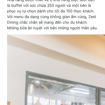
là buffet với sức chứa 350 người và một bên là
phục vụ tự chọn dành cho tối đa 150 thực khách.
Với menu đa dạng cùng không gian ấm cúng, Zest
Dining chắc chắn sẽ mang đến cho du khách.
Những bữa ăn tuyệt vời bên những người thân yêu.