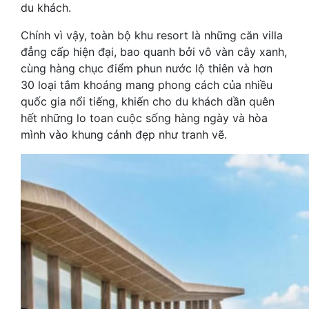
du khách.
Chính vì vậy, toàn bộ khu resort là những căn villa
đẳng cấp hiện đại, bao quanh bởi vô vàn cây xanh,
cùng hàng chục điểm phun nước lộ thiên và hơn
30 loại tắm khoáng mang phong cách của nhiều
quốc gia nổi tiếng, khiến cho du khách dần quên
hết những lo toan cuộc sống hàng ngày và hòa
mình vào khung cảnh đẹp như tranh vẽ.