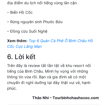
địa điểm du lịch nổi tiếng vùng lân cận.
– Biển Hồ Cốc
– Rừng nguyên sinh Phước Bửu
– Đồng cừu Suối Nghệ
Xem thêm:
Top 6 Quán Cà Phê Ở Bình Châu Hồ
Cốc Cực Lãng Mạn
6. Lời kết
Trên đây là review tất tần tật về khu resort nổi
tiếng của Bình Châu. Mình hy vọng với những
thông tin vừa rồi. Bạn và gia đình sẽ có một
chuyến đi nghỉ dưỡng tại đây thật vui vẻ, hạnh
phúc.
Thảo Nhi – Tourbinhchauhococ.com