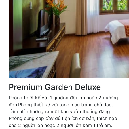
Premium Garden Deluxe
Phòng thiết kế với 1 giường đôi lớn hoặc 2 giường
đơn.Phòng thiết kế với tone màu trắng chủ đạo.
Tầm nhìn hướng ra một khu vườn thoáng đãng.
Phòng cung cấp đầy đủ tiện ích cơ bản, thích hợp
cho 2 người lớn hoặc 2 người lớn kèm 1 trẻ em.