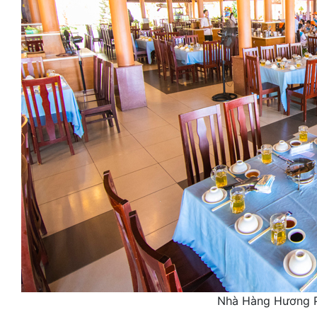
Nhà Hàng Hương 