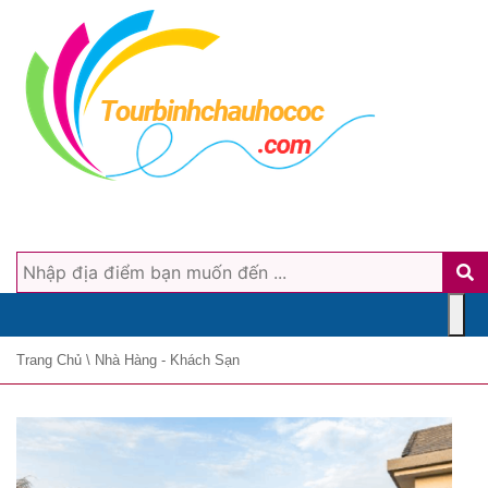
Trang Chủ
\
Nhà Hàng - Khách Sạn